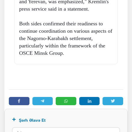
and Yerevan, was emphasized," Kremlin's
press service said in a statement.
Both sides confirmed their readiness to
continue coordination on various aspects of
the Nagorno-Karabakh settlement,
particularly within the framework of the
OSCE Minsk Group.
Şərh Əlavə Et