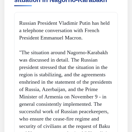
Russian President Vladimir Putin has held
a telephone conversation with French
President Emmanuel Macron.
"The situation around Nagorno-Karabakh
was discussed in detail. The Russian
president stressed that the situation in the
region is stabilizing, and the agreements
enshrined in the statement of the presidents
of Russia, Azerbaijan, and the Prime
Minister of Armenia on November 9 - in
general consistently implemented. The
successful work of Russian peacekeepers,
who ensure the cease-fire regime and
security of civilians at the request of Baku