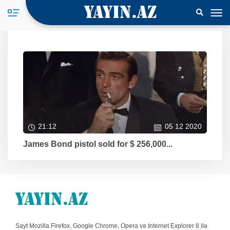
21:12
05 12 2020
James Bond pistol sold for $ 256,000...
Sayt Mozilla Firefox, Google Chrome, Opera və Internet Explorer 8 ilə