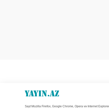
Sayt Mozilla Firefox, Google Chrome, Opera və Internet Explore